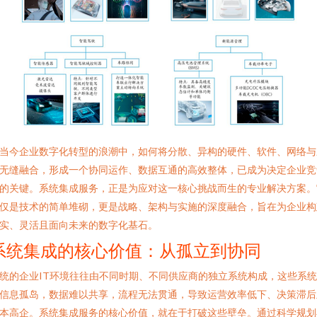
当今企业数字化转型的浪潮中，如何将分散、异构的硬件、软件、网络与
无缝融合，形成一个协同运作、数据互通的高效整体，已成为决定企业竞
的关键。系统集成服务，正是为应对这一核心挑战而生的专业解决方案。
仅是技术的简单堆砌，更是战略、架构与实施的深度融合，旨在为企业构
实、灵活且面向未来的数字化基石。
系统集成的核心价值：从孤立到协同
统的企业IT环境往往由不同时期、不同供应商的独立系统构成，这些系
信息孤岛，数据难以共享，流程无法贯通，导致运营效率低下、决策滞后
本高企。系统集成服务的核心价值，就在于打破这些壁垒。通过科学规划