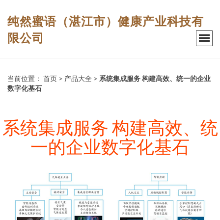
纯然蜜语（湛江市）健康产业科技有
限公司
当前位置：
首页
>
产品大全
>
系统集成服务 构建高效、统一的企业
数字化基石
系统集成服务 构建高效、统
一的企业数字化基石