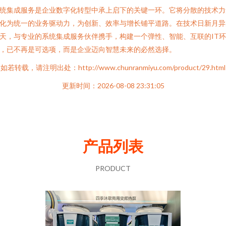
统集成服务是企业数字化转型中承上启下的关键一环。它将分散的技术力
化为统一的业务驱动力，为创新、效率与增长铺平道路。在技术日新月异
天，与专业的系统集成服务伙伴携手，构建一个弹性、智能、互联的IT环
，已不再是可选项，而是企业迈向智慧未来的必然选择。
如若转载，请注明出处：http://www.chunranmiyu.com/product/29.html
更新时间：2026-08-08 23:31:05
产品列表
PRODUCT