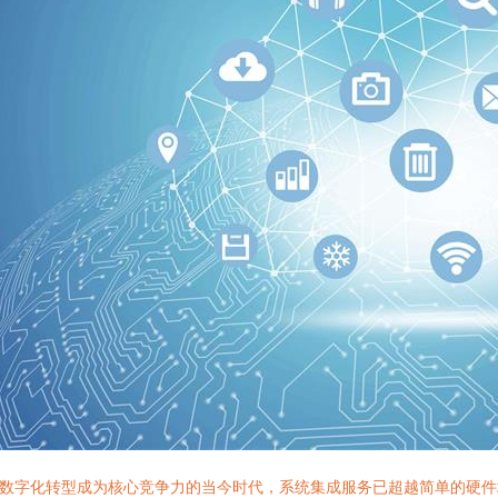
数字化转型成为核心竞争力的当今时代，系统集成服务已超越简单的硬件