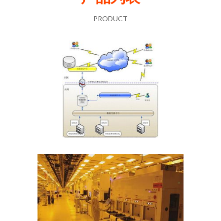
PRODUCT