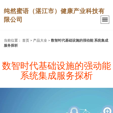
纯然蜜语（湛江市）健康产业科技有
限公司
当前位置：
首页
>
产品大全
>
数智时代基础设施的强动能 系统集成
服务探析
数智时代基础设施的强动能
系统集成服务探析