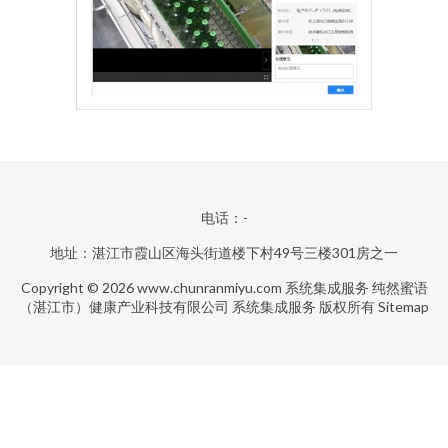
电话：-
地址：湛江市霞山区海头街道楼下村49号三楼301房之一
Copyright © 2026
www.chunranmiyu.com
系统集成服务
纯然蜜语
（湛江市）健康产业科技有限公司
系统集成服务
版权所有
Sitemap