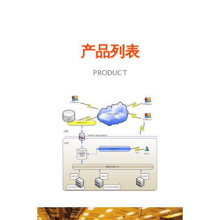
产品列表
PRODUCT