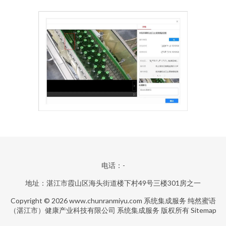
电话：-
地址：湛江市霞山区海头街道楼下村49号三楼301房之一
Copyright © 2026
www.chunranmiyu.com
系统集成服务
纯然蜜语
（湛江市）健康产业科技有限公司
系统集成服务
版权所有
Sitemap