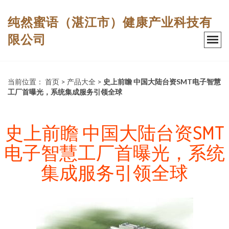
纯然蜜语（湛江市）健康产业科技有
限公司
当前位置：
首页
>
产品大全
>
史上前瞻 中国大陆台资SMT电子智慧
工厂首曝光，系统集成服务引领全球
史上前瞻 中国大陆台资SMT
电子智慧工厂首曝光，系统
集成服务引领全球