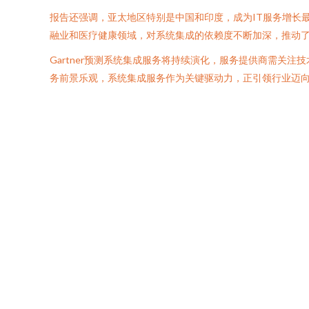
报告还强调，亚太地区特别是中国和印度，成为IT服务增长
融业和医疗健康领域，对系统集成的依赖度不断加深，推动
Gartner预测系统集成服务将持续演化，服务提供商需关
务前景乐观，系统集成服务作为关键驱动力，正引领行业迈