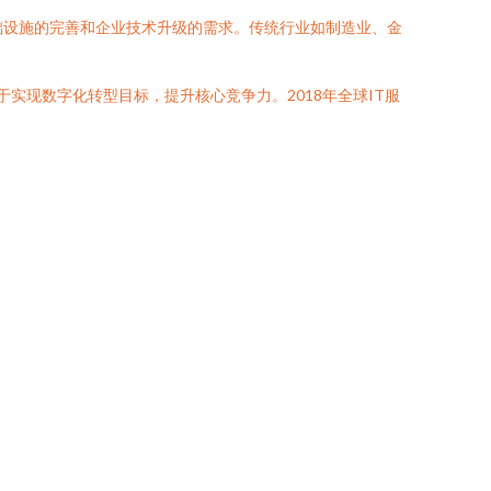
础设施的完善和企业技术升级的需求。传统行业如制造业、金
实现数字化转型目标，提升核心竞争力。2018年全球IT服