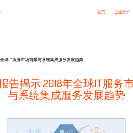
科
首页
企业简介
018年全球IT服务市场前景与系统集成服务发展趋势
ner报告揭示 2018年全球IT服
与系统集成服务发展趋势