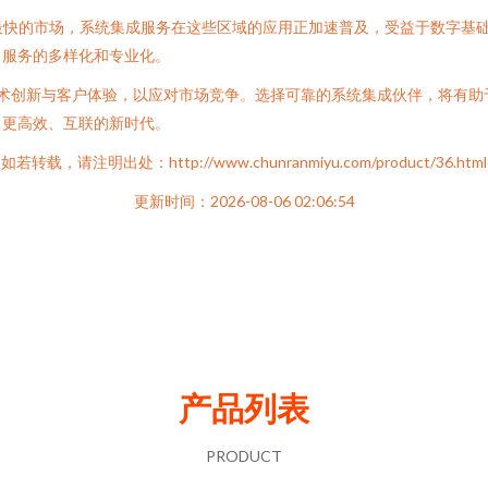
最快的市场，系统集成服务在这些区域的应用正加速普及，受益于数字基
了服务的多样化和专业化。
注技术创新与客户体验，以应对市场竞争。选择可靠的系统集成伙伴，将有助于
向更高效、互联的新时代。
如若转载，请注明出处：http://www.chunranmiyu.com/product/36.html
更新时间：2026-08-06 02:06:54
产品列表
PRODUCT