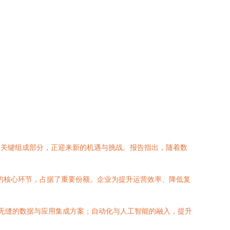
作为关键组成部分，正迎来新的机遇与挑战。报告指出，随着数
程的核心环节，占据了重要份额。企业为提升运营效率、降低复
要无缝的数据与应用集成方案；自动化与人工智能的融入，提升