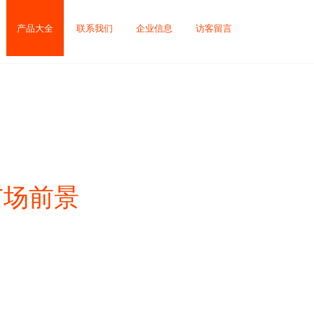
产品大全
联系我们
企业信息
访客留言
务市场前景