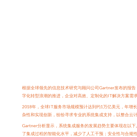
根据全球领先的信息技术研究与顾问公司Gartner发布的
字化转型浪潮的推进，企业对高效、定制化的IT解决方案需
2018年，全球IT服务市场规模预计达到约1万亿美元，年
杂性和实现创新，纷纷寻求专业的系统集成支持，以整合云
Gartner分析显示，系统集成服务的发展趋势主要体现
了集成过程的智能化水平，减少了人工干预；安全性与合规